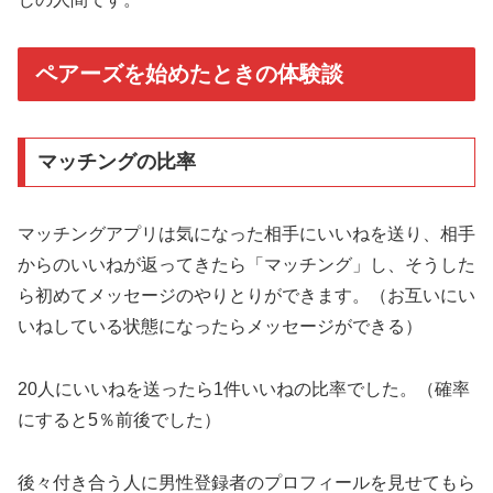
ペアーズを始めたときの体験談
マッチングの比率
マッチングアプリは気になった相手にいいねを送り、相手
からのいいねが返ってきたら「マッチング」し、そうした
ら初めてメッセージのやりとりができます。
（お互いにい
いねしている状態になったらメッセージができる）
20人にいいねを送ったら1件いいねの比率でした。（確率
にすると5％前後でした）
後々付き合う人に男性登録者のプロフィールを見せてもら