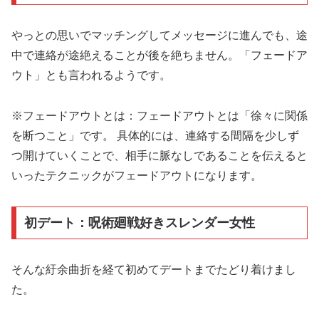
やっとの思いでマッチングしてメッセージに進んでも、途
中で連絡が途絶えることが後を絶ちません。「フェードア
ウト」とも言われるようです。
※フェードアウトとは：フェードアウトとは「徐々に関係
を断つこと」です。 具体的には、連絡する間隔を少しず
つ開けていくことで、相手に脈なしであることを伝えると
いったテクニックがフェードアウトになります。
初デート：呪術廻戦好きスレンダー女性
そんな紆余曲折を経て初めてデートまでたどり着けまし
た。