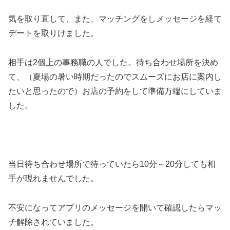
気を取り直して、また、マッチングをしメッセージを経て
デートを取りけました。
相手は2個上の事務職の人でした。待ち合わせ場所を決め
て、（夏場の暑い時期だったのでスムーズにお店に案内し
たいと思ったので）お店の予約をして準備万端にしていま
した。
当日待ち合わせ場所で待っていたら10分～20分しても相
手が現れませんでした。
不安になってアプリのメッセージを開いて確認したらマッ
チ解除されていました。