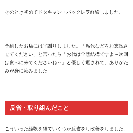
そのとき初めてドタキャン・バックレヲ経験しました。
予約したお店には平謝りしました。「席代などをお支払さ
せてください」と言ったら「お代は全然結構ですよ～次回
は食べに来てくださいね～」と優しく返されて、ありがた
みが身に沁みました。
反省・取り組んだこと
こういった経験を経ていくつか反省をし改善をしました。