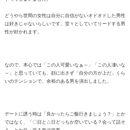
どうやら世間の女性は自分に自信がないオドオドした男性
は好きじゃないらしいです。堂々としていてリードする男
性が好かれます。
なので、本心では「この人可愛いなぁ～」「この人凄いな
～」と思っていても、顔に出さず「自分の方が上だ」くら
いのテンションで、余裕のある男を演出しました。
デートに誘う時は「良かったらご飯行きましょう？」とか
ではなく、「〇日と△日どっちか空いている？会って話そ