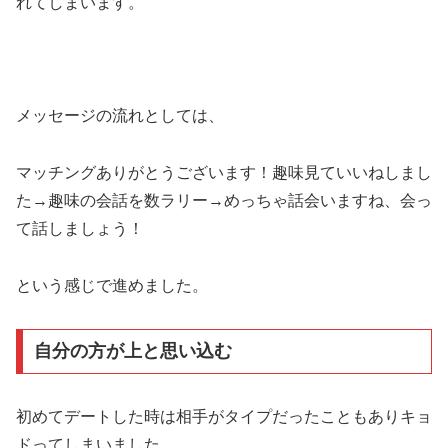
れてしまいます。
メッセージの流れとしては、
マッチングありがとうございます！趣味見ていいねしまし
た→趣味の会話を数ラリー→めっちゃ話会いますね、会っ
て話しましょう！
という感じで進めました。
自分の方が上と思い込む
初めてデートした時は相手がタイプだったこともありキョ
ドってしまいました。