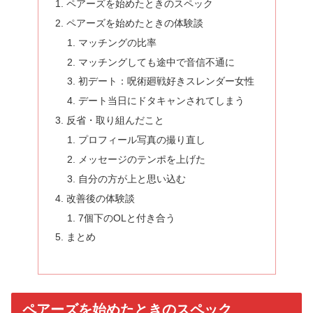
ペアーズを始めたときのスペック
ペアーズを始めたときの体験談
マッチングの比率
マッチングしても途中で音信不通に
初デート：呪術廻戦好きスレンダー女性
デート当日にドタキャンされてしまう
反省・取り組んだこと
プロフィール写真の撮り直し
メッセージのテンポを上げた
自分の方が上と思い込む
改善後の体験談
7個下のOLと付き合う
まとめ
ペアーズを始めたときのスペック