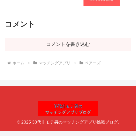
コメント
コメントを書き込む
ホーム
マッチングアプリ
ペアーズ
© 2025 30代非モテ男のマッチングアプリ挑戦ブログ.