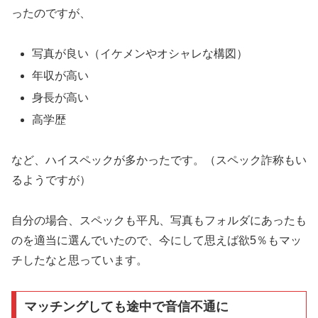
ったのですが、
写真が良い（イケメンやオシャレな構図）
年収が高い
身長が高い
高学歴
など、ハイスペックが多かったです。（スペック詐称もい
るようですが）
自分の場合、スペックも平凡、写真もフォルダにあったも
のを適当に選んでいたので、今にして思えば欲5％もマッ
チしたなと思っています。
マッチングしても途中で音信不通に