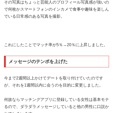
その写真はちょっと芸能人のプロフィール写真感が強いの
で何枚かスマートフォンのインカメで食事や趣味を楽しん
でいる日常感のある写真を撮影。
これにしたことでマッチ率が5％→20％に上昇しました。
メッセージのテンポを上げた
今まで2週間以上かけてデートを取り付けていたのです
が、それを1週間以内に会うのを目的に変更しました。
何故ならマッチングアプリに登録している女性は基本モテ
るので、ダラダラメッセージしていると他の男性に口説か