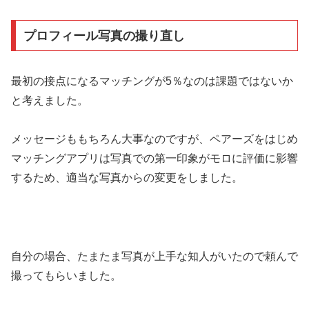
プロフィール写真の撮り直し
最初の接点になるマッチングが5％なのは課題ではないか
と考えました。
メッセージももちろん大事なのですが、ペアーズをはじめ
マッチングアプリは写真での第一印象がモロに評価に影響
するため、適当な写真からの変更をしました。
自分の場合、たまたま写真が上手な知人がいたので頼んで
撮ってもらいました。