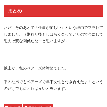
まとめ
ただ、そのあとで「仕事が忙しい」という理由でフラれて
しました。（別れた後もしばらく会っていたので今にして
思えば変な関係だなーと思いますが）
以上が、私のペアーズ体験談でした。
平凡な男でもペアーズで年下女性と付き合えたよ！という
のだけでも伝われば良いと思います。
ペアーズ
マッチングアプリ