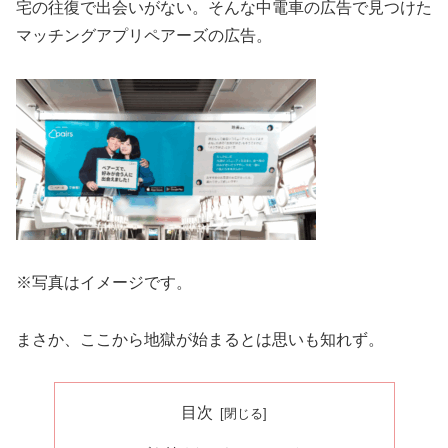
宅の往復で出会いがない。そんな中電車の広告で見つけた
マッチングアプリペアーズの広告。
※写真はイメージです。
まさか、ここから地獄が始まるとは思いも知れず。
目次