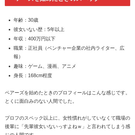
年齢：30歳
彼女いない歴：5年以上
年収：400万円以下
職業：正社員（ベンチャー企業の社内ライター、広
報）
趣味：ゲーム、漫画、アニメ
身長：168cm程度
ペアーズを始めたときのプロフィールはこんな感じです。
とくに面白みのない人間でした。
プロフのスペック以上に、女性慣れがしていなくて職場の
後輩に「先輩彼女いないっすよねｗ」と言われてしまう感
じの人間です。