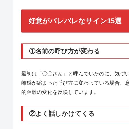
好意がバレバレなサイン15選
①名前の呼び方が変わる
最初は「〇〇さん」と呼んでいたのに、気づ
離感が縮まった呼び方に変わっている場合、
的距離の変化を反映しています。
②よく話しかけてくる