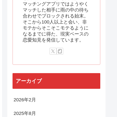
マッチングアプリではようやく
マッチした相手に雨の中の待ち
合わせでブロックされる始末。
そこから100人以上と会い、非
モテからそこそこモテるように
なるまでに得た、現実ベースの
恋愛知見を発信しています。
アーカイブ
2026年2月
2025年8月