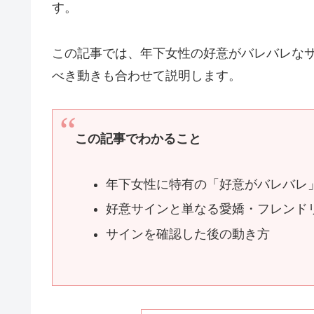
す。
この記事では、年下女性の好意がバレバレな
べき動きも合わせて説明します。
この記事でわかること
年下女性に特有の「好意がバレバレ
好意サインと単なる愛嬌・フレンド
サインを確認した後の動き方