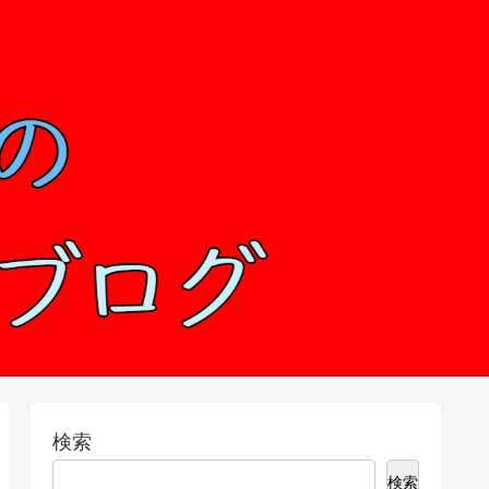
検索
検索