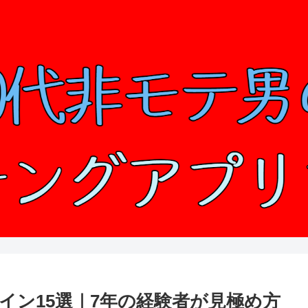
イン15選｜7年の経験者が見極め方