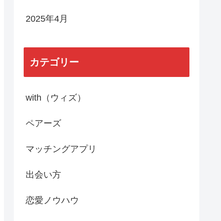
2025年4月
カテゴリー
with（ウィズ）
ペアーズ
マッチングアプリ
出会い方
恋愛ノウハウ