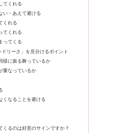
してくれる
ない・あえて避ける
てくれる
ってくれる
まってくる
ンドリーさ」を見分けるポイント
同様に振る舞っているか
が重なっているか
る
なくなることを避ける
てくるのは好意のサインですか？