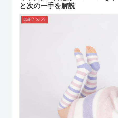
と次の一手を解説
恋愛ノウハウ