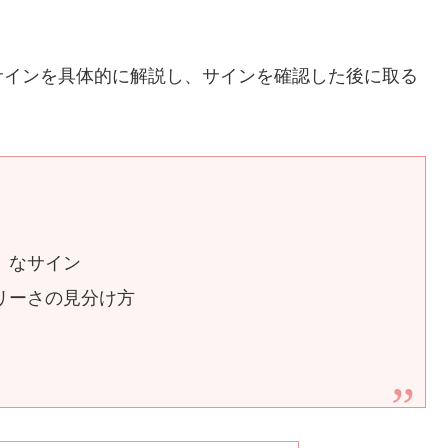
サインを具体的に解説し、サインを確認した後に取る
」なサイン
リーさの見分け方