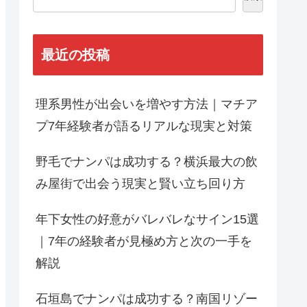
最近の投稿
理系男性が出会いを増やす方法｜マチア
プ7年経験者が語るリアルな現実と対策
野毛でナンパは成功する？横浜最大の飲
み屋街で出会う現実と賢い立ち回り方
年下女性の好意がバレバレなサイン15選
｜7年の経験者が見極め方と次の一手を
解説
石垣島でナンパは成功する？南国リゾー