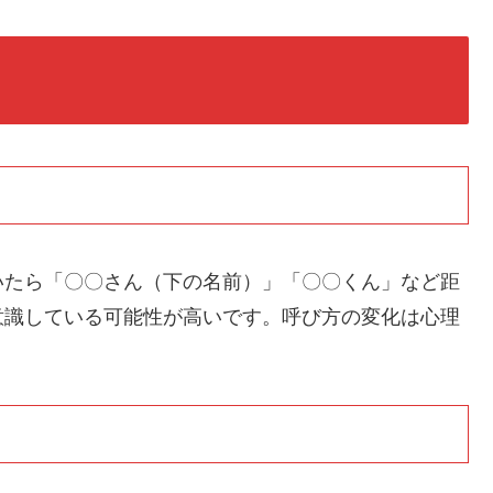
いたら「〇〇さん（下の名前）」「〇〇くん」など距
意識している可能性が高いです。呼び方の変化は心理