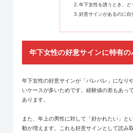
年下女性を誘うとき、ど
好意サインがあるのに自
年下女性の好意サインに特有の
年下女性の好意サインが「バレバレ」になり
いケースが多いためです。経験値の差もあっ
あります。
また、年上の男性に対して「好かれたい」と
動が増えます。これも好意サインとして読み